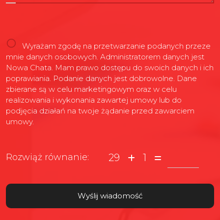
Wyrażam zgodę na przetwarzanie podanych przeze
mnie danych osobowych. Administratorem danych jest
Nowa Chata. Mam prawo dostępu do swoich danych i ich
poprawiania. Podanie danych jest dobrowolne. Dane
zbierane są w celu marketingowym oraz w celu
realizowania i wykonania zawartej umowy lub do
podjęcia działań na twoje żądanie przed zawarciem
umowy.
29
1
Rozwiąż równanie: