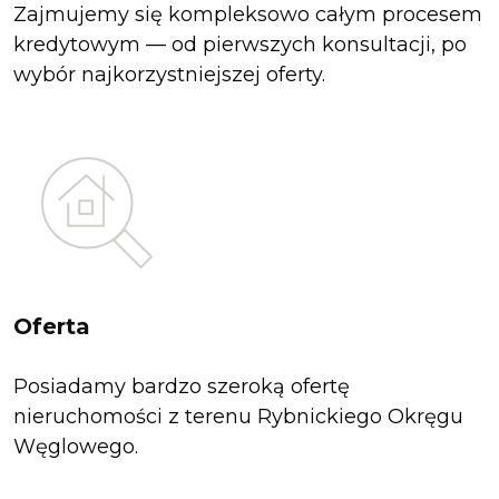
Zajmujemy się kompleksowo całym procesem
kredytowym — od pierwszych konsultacji, po
wybór najkorzystniejszej oferty.
Oferta
Posiadamy bardzo szeroką ofertę
nieruchomości z terenu Rybnickiego Okręgu
Węglowego.