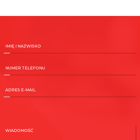
IMIĘ I NAZWISKO
NUMER TELEFONU
ADRES E-MAIL
WIADOMOŚĆ