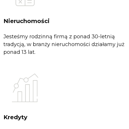
Nieruchomości
Jesteśmy rodzinną firmą z ponad 30-letnią
tradycją, w branży nieruchomości działamy już
ponad 13 lat.
Kredyty