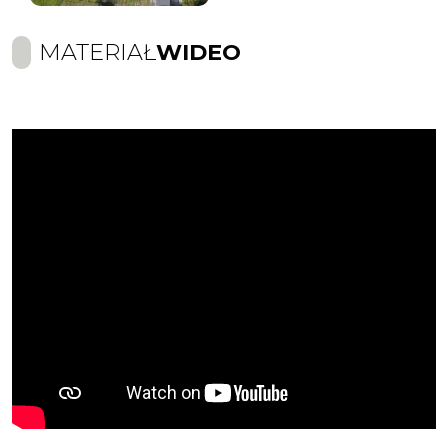
MATERIAŁ
WIDEO