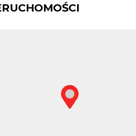
ERUCHOMOŚCI