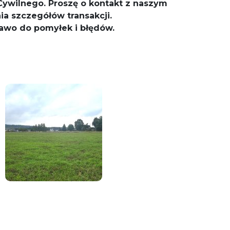
ywilnego. Proszę o kontakt z naszym
ia szczegółów transakcji.
awo do pomyłek i błędów.