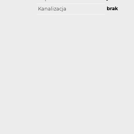
brak
Kanalizacja