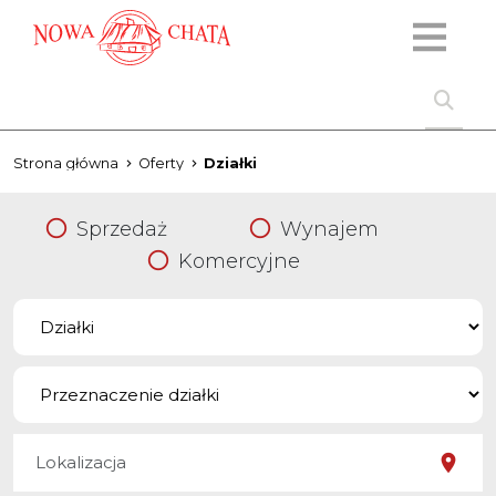
Strona główna
Oferty
Działki
Sprzedaż
Wynajem
Komercyjne