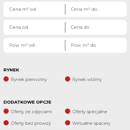
RYNEK
Rynek pierwotny
Rynek wtórny
DODATKOWE OPCJE
Oferty ze zdjęciami
Oferty specjalne
Oferty bez prowizji
Wirtualne spacery