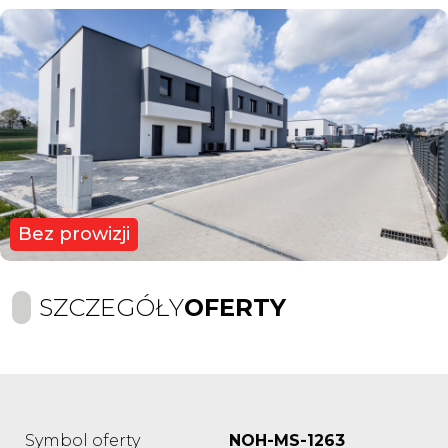
Bez prowizji
SZCZEGÓŁY
OFERTY
Symbol oferty
NOH-MS-1263